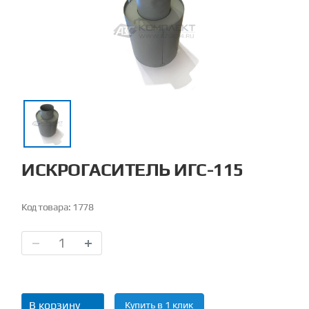
ИСКРОГАСИТЕЛЬ ИГС-115
Код товара:
1778
В корзину
Купить в 1 клик