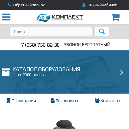
Обратный звонок
Личный кабинет
+7 (958) 756-82-36
ЗВОНОК БЕСПЛАТНЫЙ
КАТАЛОГ ОБОРУДОВАНИЯ
более 2000 товаров
О компании
Реквизиты
Контакты