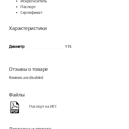
Искрогаситель
Паспорт
Сертификат
Характеристики
Диаметр
115
Отзывы о товаре
Reviews are disabled
Файлы
Паспорт на ИГС
Доставка и оплата