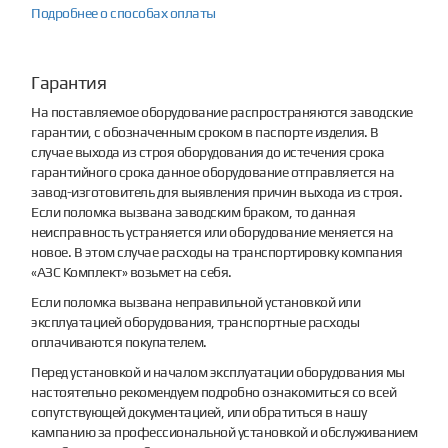
Подробнее о способах оплаты
Гарантия
На поставляемое оборудование распространяются заводские
гарантии, с обозначенным сроком в паспорте изделия. В
случае выхода из строя оборудования до истечения срока
гарантийного срока данное оборудование отправляется на
завод-изготовитель для выявления причин выхода из строя.
Если поломка вызвана заводским браком, то данная
неисправность устраняется или оборудование меняется на
новое. В этом случае расходы на транспортировку компания
«АЗС Комплект» возьмет на себя.
Если поломка вызвана неправильной установкой или
эксплуатацией оборудования, транспортные расходы
оплачиваются покупателем.
Перед установкой и началом эксплуатации оборудования мы
настоятельно рекомендуем подробно ознакомиться со всей
сопутствующей документацией, или обратиться в нашу
кампанию за профессиональной установкой и обслуживанием