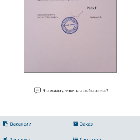
Previous
Next
Что можно улучшить на этой странице?
Вакансии
Заказ
Доставка
Гарантия