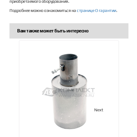
приобретаемого оборудования.
Подробнее можно ознакомиться на
странице О гарантии
.
Вам также может быть интересно
Previous
Next