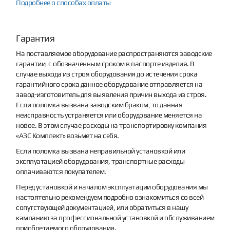
Подробнее о способах оплаты
Гарантия
На поставляемое оборудование распространяются заводские
гарантии, с обозначенным сроком в паспорте изделия. В
случае выхода из строя оборудования до истечения срока
гарантийного срока данное оборудование отправляется на
завод-изготовитель для выявления причин выхода из строя.
Если поломка вызвана заводским браком, то данная
неисправность устраняется или оборудование меняется на
новое. В этом случае расходы на транспортировку компания
«АЗС Комплект» возьмет на себя.
Если поломка вызвана неправильной установкой или
эксплуатацией оборудования, транспортные расходы
оплачиваются покупателем.
Перед установкой и началом эксплуатации оборудования мы
настоятельно рекомендуем подробно ознакомиться со всей
сопутствующей документацией, или обратиться в нашу
кампанию за профессиональной установкой и обслуживанием
приобретаемого оборудования.