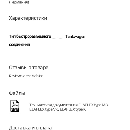
(Германия)
Характеристики
Тип быстроразъемного
Tankwagen
соединения
Отзывы о товаре
Reviews are disabled
Файлы
Техническая документация ELAFLEX type MB,
ELAFLEX type VK, ELAFLEX type K
Доставка и оплата