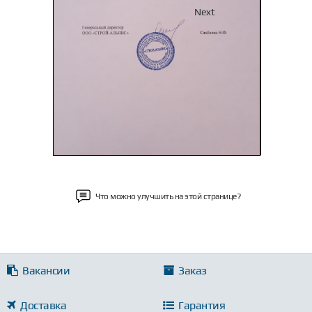
Previous
Next
Что можно улучшить на этой странице?
Вакансии
Заказ
Доставка
Гарантия