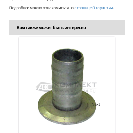
Подробнее можно ознакомиться на
странице О гарантии
.
Вам также может быть интересно
Previous
Next