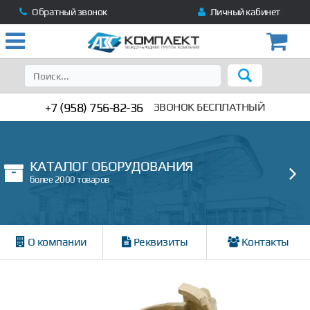
Обратный звонок
Личный кабинет
+7 (958) 756-82-36
ЗВОНОК БЕСПЛАТНЫЙ
КАТАЛОГ ОБОРУДОВАНИЯ
более 2000 товаров
О компании
Реквизиты
Контакты