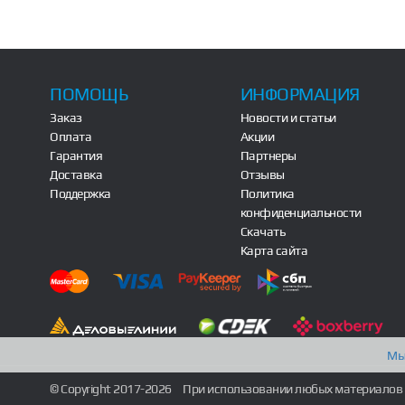
ПОМОЩЬ
ИНФОРМАЦИЯ
Заказ
Новости и статьи
Оплата
Акции
Гарантия
Партнеры
Доставка
Отзывы
Поддержка
Политика
конфиденциальности
Скачать
Карта сайта
Мы
© Copyright 2017-2026
При использовании любых материалов 