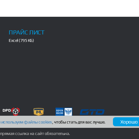
ПРАЙС ЛИСТ
Excel (795 КБ)
Хорошо
 используем файлы
cookies
, чтобы стать для вас лучше.
прямая ссылка на сайт обязательна.