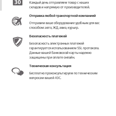
Каждый день отправляем товар с наших
складов и напрямую от производителей.
Отправка любой транспортной компанией
Отправим ваше оборудование удобным для вас
способом: авто, ЖД, авиа, курьер.
Безопасность платежей
Безопасность электронных платежей
гарантируется использованием SSL протокола.
Данные вашей банковской карты надежно
защищены при оплате онлайн.
Техническая консультация
Бесплатно проконсультируем по техническим
вопросам вашей АЗС.