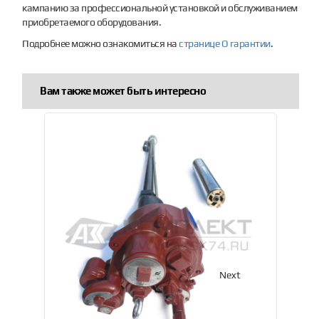
кампанию за профессиональной установкой и обслуживанием
приобретаемого оборудования.
Подробнее можно ознакомиться на
странице О гарантии
.
Вам также может быть интересно
Previous
Next