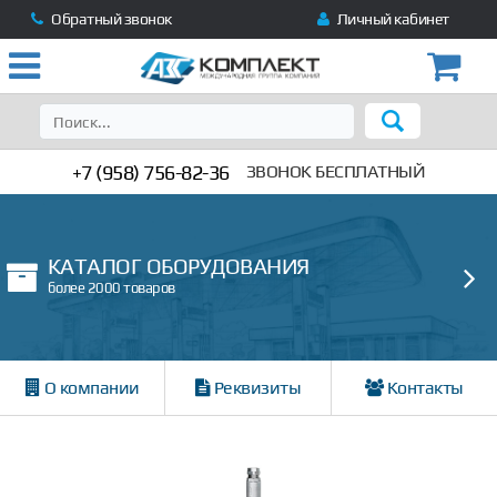
Обратный звонок
Личный кабинет
+7 (958) 756-82-36
ЗВОНОК БЕСПЛАТНЫЙ
КАТАЛОГ ОБОРУДОВАНИЯ
более 2000 товаров
О компании
Реквизиты
Контакты