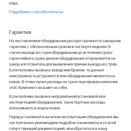
кода.
Подробнее о способах оплаты
Гарантия
На поставляемое оборудование распространяются заводские
гарантии, с обозначенным сроком в паспорте изделия. В
случае выхода из строя оборудования до истечения срока
гарантийного срока данное оборудование отправляется на
завод-изготовитель для выявления причин выхода из строя.
Если поломка вызвана заводским браком, то данная
неисправность устраняется или оборудование меняется на
новое. В этом случае расходы на транспортировку компания
«АЗС Комплект» возьмет на себя.
Если поломка вызвана неправильной установкой или
эксплуатацией оборудования, транспортные расходы
оплачиваются покупателем.
Перед установкой и началом эксплуатации оборудования мы
настоятельно рекомендуем подробно ознакомиться со всей
сопутствующей документацией, или обратиться в нашу