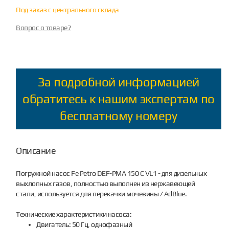
Под заказ с центрального склада
Вопрос о товаре?
За подробной информацией
обратитесь к нашим экспертам по
бесплатному номеру
Описание
Погружной насос Fe Petro DEF-PMA 150 C VL1 - для дизельных
выхлопных газов, полностью выполнен из нержавеющей
стали, используется для перекачки мочевины / AdBlue.
Технические характеристики насоса:
Двигатель: 50 Гц, однофазный