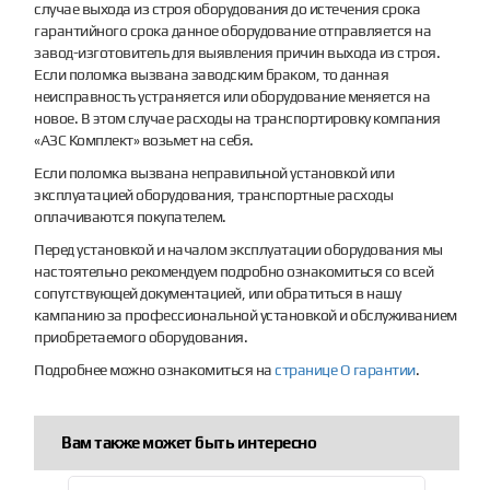
случае выхода из строя оборудования до истечения срока
гарантийного срока данное оборудование отправляется на
завод-изготовитель для выявления причин выхода из строя.
Если поломка вызвана заводским браком, то данная
неисправность устраняется или оборудование меняется на
новое. В этом случае расходы на транспортировку компания
«АЗС Комплект» возьмет на себя.
Если поломка вызвана неправильной установкой или
эксплуатацией оборудования, транспортные расходы
оплачиваются покупателем.
Перед установкой и началом эксплуатации оборудования мы
настоятельно рекомендуем подробно ознакомиться со всей
сопутствующей документацией, или обратиться в нашу
кампанию за профессиональной установкой и обслуживанием
приобретаемого оборудования.
Подробнее можно ознакомиться на
странице О гарантии
.
Вам также может быть интересно