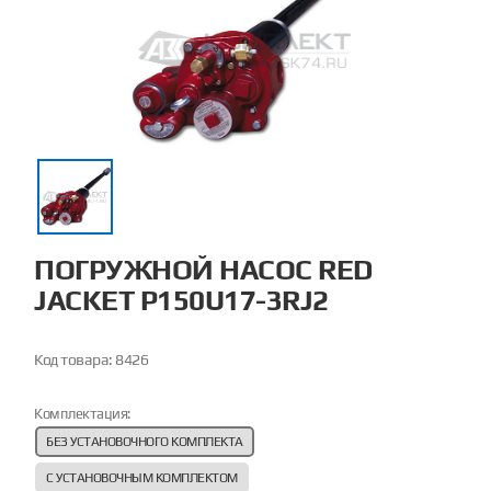
ПОГРУЖНОЙ НАСОС RED
JACKET P150U17-3RJ2
Код товара:
8426
Комплектация:
БЕЗ УСТАНОВОЧНОГО КОМПЛЕКТА
С УСТАНОВОЧНЫМ КОМПЛЕКТОМ