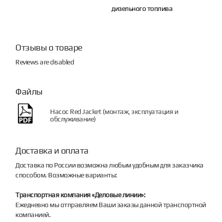
дизельного топлива
Отзывы о товаре
Reviews are disabled
Файлы
Насос Red Jacket (монтаж, эксплуатация и
обслуживание)
Доставка и оплата
Доставка по России возможна любым удобным для заказчика
способом. Возможные варианты:
Транспортная компания «Деловые линии»:
Ежедневно мы отправляем Ваши заказы данной транспортной
компанией.