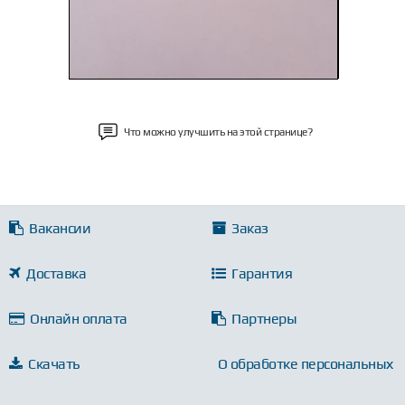
Что можно улучшить на этой странице?
Вакансии
Заказ
Доставка
Гарантия
Онлайн оплата
Партнеры
Скачать
О обработке персональных