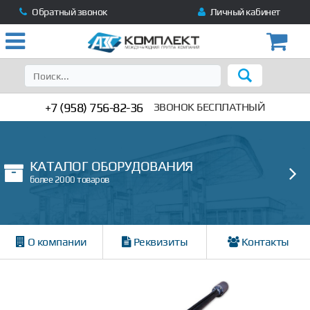
Обратный звонок
Личный кабинет
+7 (958) 756-82-36
ЗВОНОК БЕСПЛАТНЫЙ
КАТАЛОГ ОБОРУДОВАНИЯ
более 2000 товаров
О компании
Реквизиты
Контакты