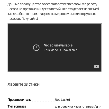
Данные преимущества обеспечивает бесперебойную работу
насоса на протяжении десятилетий. Все это делает насос Red
Jacket абсолютным лидером на мировом рынке погружных
насосов. Покупайте!
Характеристики
Производитель
Red Jacket
Тип топлива
для бензина и дизтоплива / для