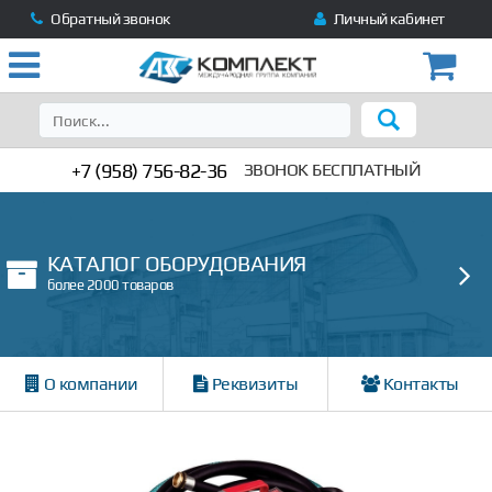
Обратный звонок
Личный кабинет
+7 (958) 756-82-36
ЗВОНОК БЕСПЛАТНЫЙ
КАТАЛОГ ОБОРУДОВАНИЯ
более 2000 товаров
О компании
Реквизиты
Контакты