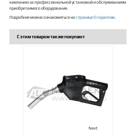
кампанию за профессиональной установкой и обслуживанием
приобретаемого оборудования.
Подробнее можно ознакомиться на
странице О гарантии
.
С этим товаром так же покупают
Previous
Next