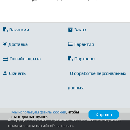
Вакансии
Заказ
Доставка
Гарантия
Онлайн оплата
Партнеры
Скачать
О обработке персональных
данных
Мы используем файлы
cookies
, чтобы
Хорошо
стать для вас лучше.
© Copyright 2017-2026
При использовании любых материалов
прямая ссылка на сайт обязательна.