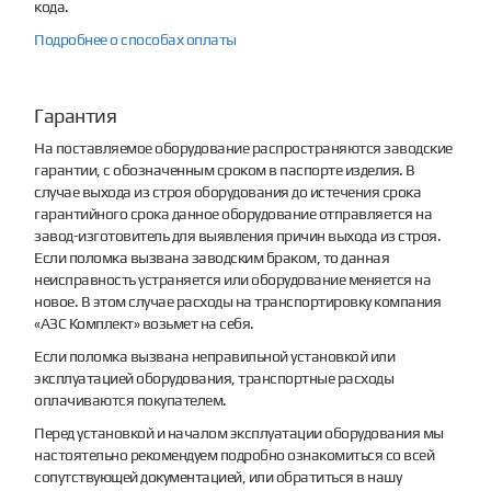
кода.
Подробнее о способах оплаты
Гарантия
На поставляемое оборудование распространяются заводские
гарантии, с обозначенным сроком в паспорте изделия. В
случае выхода из строя оборудования до истечения срока
гарантийного срока данное оборудование отправляется на
завод-изготовитель для выявления причин выхода из строя.
Если поломка вызвана заводским браком, то данная
неисправность устраняется или оборудование меняется на
новое. В этом случае расходы на транспортировку компания
«АЗС Комплект» возьмет на себя.
Если поломка вызвана неправильной установкой или
эксплуатацией оборудования, транспортные расходы
оплачиваются покупателем.
Перед установкой и началом эксплуатации оборудования мы
настоятельно рекомендуем подробно ознакомиться со всей
сопутствующей документацией, или обратиться в нашу