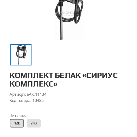
КОМПЛЕКТ БЕЛАК «СИРИУС
КОМПЛЕКС»
Артикул:
БАК.11104
Код товара:
10485
Питание:
12В
24В