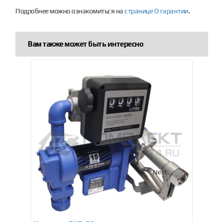
Подробнее можно ознакомиться на
странице О гарантии
.
Вам также может быть интересно
Previous
Next