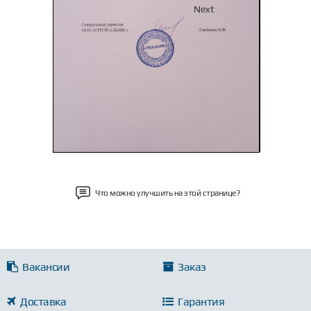
Previous
Next
Что можно улучшить на этой странице?
Вакансии
Заказ
Доставка
Гарантия