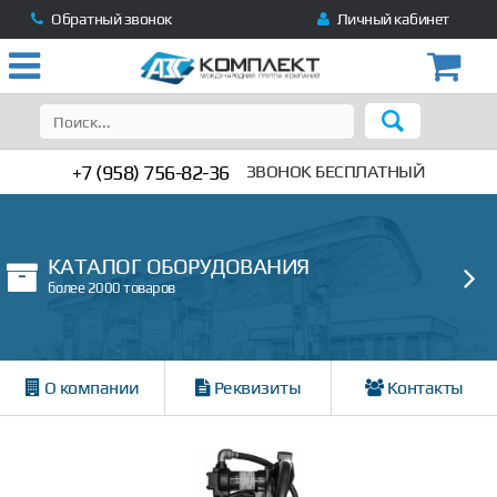
Обратный звонок
Личный кабинет
+7 (958) 756-82-36
ЗВОНОК БЕСПЛАТНЫЙ
КАТАЛОГ ОБОРУДОВАНИЯ
более 2000 товаров
О компании
Реквизиты
Контакты