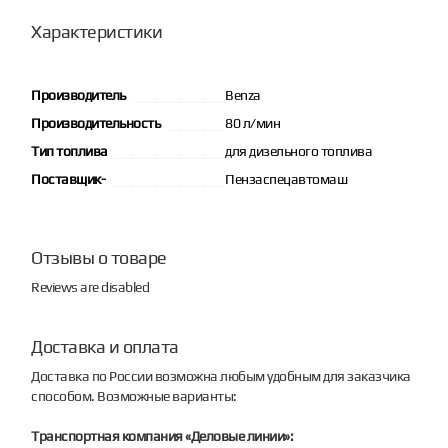
Характеристики
Производитель
Benza
Производительность
80 л/мин
Тип топлива
для дизельного топлива
Поставщик-
Пензаспецавтомаш
Отзывы о товаре
Reviews are disabled
Доставка и оплата
Доставка по России возможна любым удобным для заказчика
способом. Возможные варианты:
Транспортная компания «Деловые линии»: