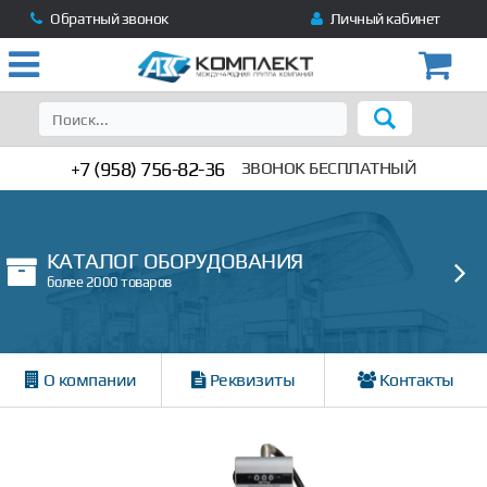
Обратный звонок
Личный кабинет
+7 (958) 756-82-36
ЗВОНОК БЕСПЛАТНЫЙ
КАТАЛОГ ОБОРУДОВАНИЯ
более 2000 товаров
О компании
Реквизиты
Контакты