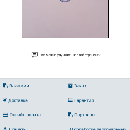
Что можно улучшить на этой странице?
Вакансии
Заказ
Доставка
Гарантия
Онлайн оплата
Партнеры
Скачать
О обработке персональных