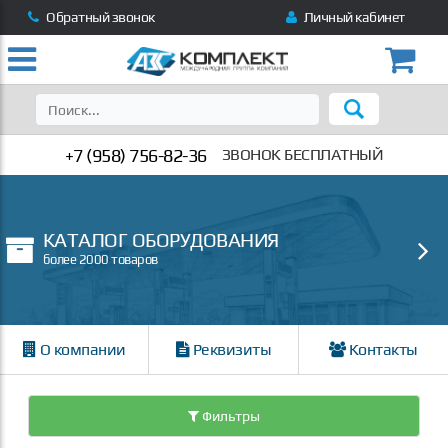
Обратный звонок
Личный кабинет
+7 (958) 756-82-36
ЗВОНОК БЕСПЛАТНЫЙ
КАТАЛОГ ОБОРУДОВАНИЯ
более 2000 товаров
О компании
Реквизиты
Контакты
Фильтры