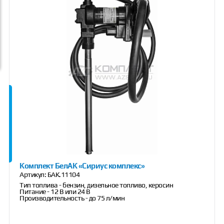
Комплект БелАК «Сириус комплекс»
Артикул:
БАК.11104
Тип топлива - бензин, дизельное топливо, керосин
Питание - 12 В или 24 В
Производительность - до 75 л/мин