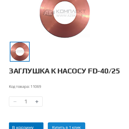
ЗАГЛУШКА К НАСОСУ FD-40/25
Код товара:
11069
В корзину
Купить в 1 клик