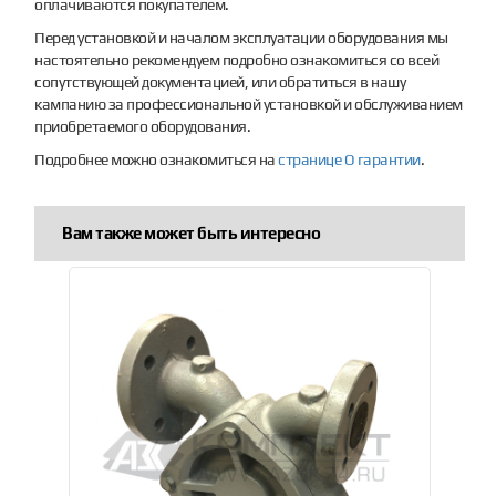
оплачиваются покупателем.
Перед установкой и началом эксплуатации оборудования мы
настоятельно рекомендуем подробно ознакомиться со всей
сопутствующей документацией, или обратиться в нашу
кампанию за профессиональной установкой и обслуживанием
приобретаемого оборудования.
Подробнее можно ознакомиться на
странице О гарантии
.
Вам также может быть интересно