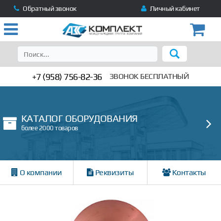
Обратный звонок
Личный кабинет
+7 (958) 756-82-36
ЗВОНОК БЕСПЛАТНЫЙ
КАТАЛОГ ОБОРУДОВАНИЯ
более 2000 товаров
О компании
Реквизиты
Контакты