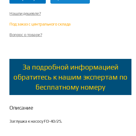
Нашли дешевле?
Под заказ с центрального склада
Вопрос о товаре?
За подробной информацией
обратитесь к нашим экспертам по
бесплатному номеру
Описание
Заглушка к насосу FD-40/25.