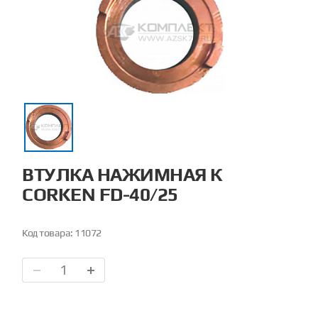
ВТУЛКА НАЖИМНАЯ К
CORKEN FD-40/25
Код товара:
11072