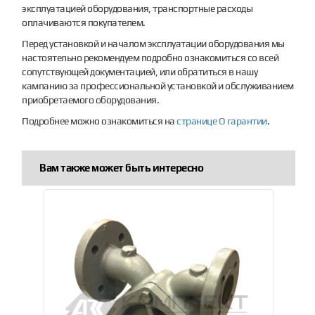
эксплуатацией оборудования, транспортные расходы
оплачиваются покупателем.
Перед установкой и началом эксплуатации оборудования мы
настоятельно рекомендуем подробно ознакомиться со всей
сопутствующей документацией, или обратиться в нашу
кампанию за профессиональной установкой и обслуживанием
приобретаемого оборудования.
Подробнее можно ознакомиться на
странице О гарантии
.
Вам также может быть интересно