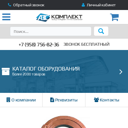
Обратный звонок
Личный кабинет
+7 (958) 756-82-36
ЗВОНОК БЕСПЛАТНЫЙ
КАТАЛОГ ОБОРУДОВАНИЯ
более 2000 товаров
О компании
Реквизиты
Контакты