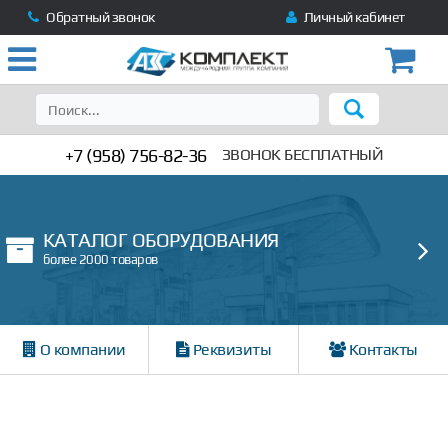
Обратный звонок
Личный кабинет
+7 (958) 756-82-36
ЗВОНОК БЕСПЛАТНЫЙ
КАТАЛОГ ОБОРУДОВАНИЯ
более 2000 товаров
О компании
Реквизиты
Контакты