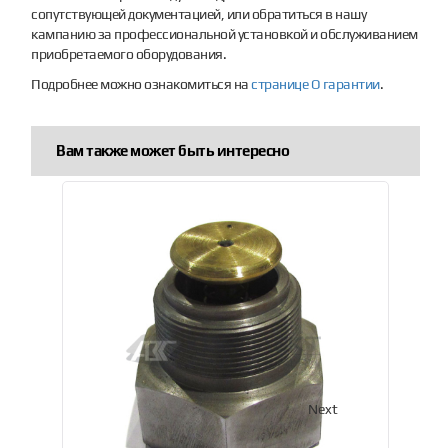
сопутствующей документацией, или обратиться в нашу
кампанию за профессиональной установкой и обслуживанием
приобретаемого оборудования.
Подробнее можно ознакомиться на
странице О гарантии
.
Вам также может быть интересно
Previous
Next