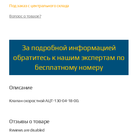
Под заказ с центрального склада
Вопрос о товаре?
За подробной информацией
обратитесь к нашим экспертам по
бесплатному номеру
Описание
Клапан скоростной АЦТ-130-04-18-00.
Отзывы о товаре
Reviews are disabled