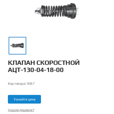
КЛАПАН СКОРОСТНОЙ
АЦТ-130-04-18-00
Код товара:
9067
Узнайте цену
Нашли дешевле?