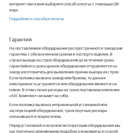
интернет-магазине выберите способ оплаты: с помощью QR-
кода.
Подробнее о способах оплаты
Гарантия
На поставляемое оборудование распространяются заводские
гарантии, с обозначенным сроком в паспорте изделия. В
случае выхода из строя оборудования до истечения срока
гарантийного срока данное оборудование отправляется на
завод-изготовитель для выявления причин выхода из строя.
Если поломка вызвана заводским браком, то данная
неисправность устраняется или оборудование меняется на
новое. В этом случае расходы на транспортировку компания
«АЗС Комплект» возьмет на себя.
Если поломка вызвана неправильной установкой или
эксплуатацией оборудования, транспортные расходы
оплачиваются покупателем.
Перед установкой и началом эксплуатации оборудования мы
настоятельно рекомендуем подробно ознакомиться со всей