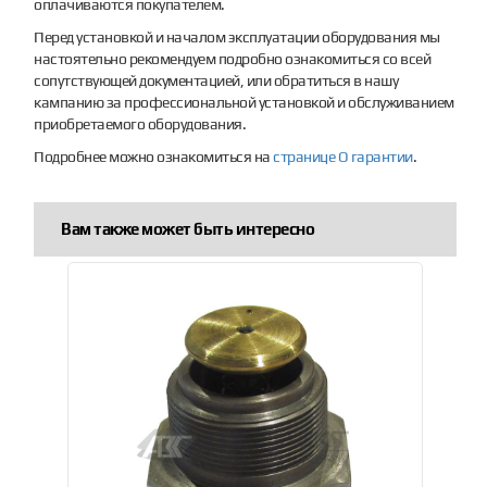
оплачиваются покупателем.
Перед установкой и началом эксплуатации оборудования мы
настоятельно рекомендуем подробно ознакомиться со всей
сопутствующей документацией, или обратиться в нашу
кампанию за профессиональной установкой и обслуживанием
приобретаемого оборудования.
Подробнее можно ознакомиться на
странице О гарантии
.
Вам также может быть интересно