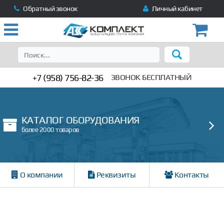
Обратный звонок
Личный кабинет
+7 (958) 756-82-36
ЗВОНОК БЕСПЛАТНЫЙ
КАТАЛОГ ОБОРУДОВАНИЯ
более 2000 товаров
О компании
Реквизиты
Контакты