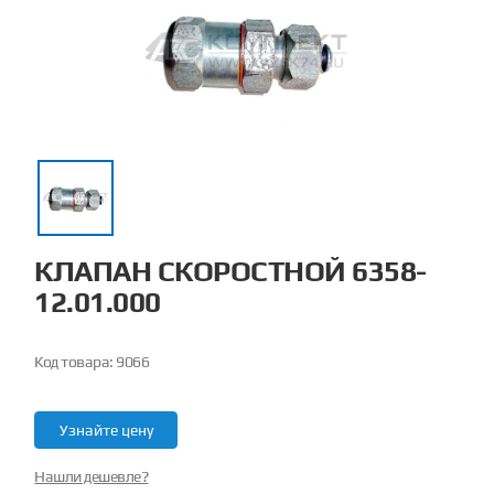
КЛАПАН СКОРОСТНОЙ 6358-
12.01.000
Код товара:
9066
Узнайте цену
Нашли дешевле?