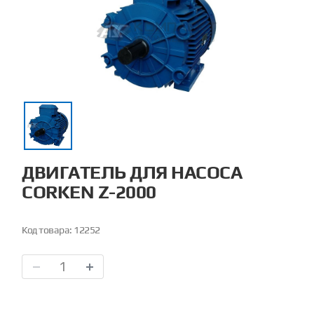
ДВИГАТЕЛЬ ДЛЯ НАСОСА
CORKEN Z-2000
Код товара:
12252