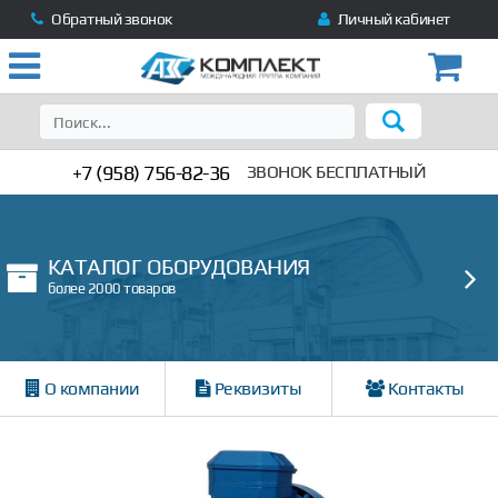
Обратный звонок
Личный кабинет
+7 (958) 756-82-36
ЗВОНОК БЕСПЛАТНЫЙ
КАТАЛОГ ОБОРУДОВАНИЯ
более 2000 товаров
О компании
Реквизиты
Контакты