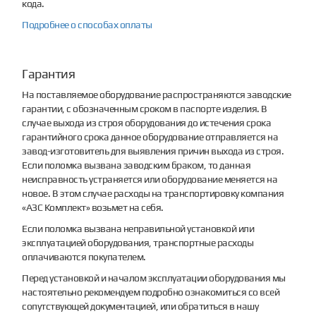
кода.
Подробнее о способах оплаты
Гарантия
На поставляемое оборудование распространяются заводские
гарантии, с обозначенным сроком в паспорте изделия. В
случае выхода из строя оборудования до истечения срока
гарантийного срока данное оборудование отправляется на
завод-изготовитель для выявления причин выхода из строя.
Если поломка вызвана заводским браком, то данная
неисправность устраняется или оборудование меняется на
новое. В этом случае расходы на транспортировку компания
«АЗС Комплект» возьмет на себя.
Если поломка вызвана неправильной установкой или
эксплуатацией оборудования, транспортные расходы
оплачиваются покупателем.
Перед установкой и началом эксплуатации оборудования мы
настоятельно рекомендуем подробно ознакомиться со всей
сопутствующей документацией, или обратиться в нашу