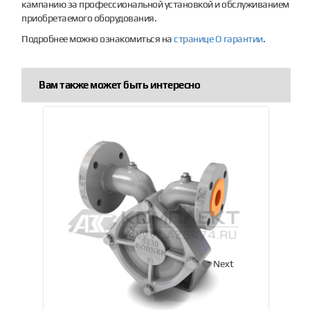
кампанию за профессиональной установкой и обслуживанием
приобретаемого оборудования.
Подробнее можно ознакомиться на
странице О гарантии
.
Вам также может быть интересно
Previous
Next