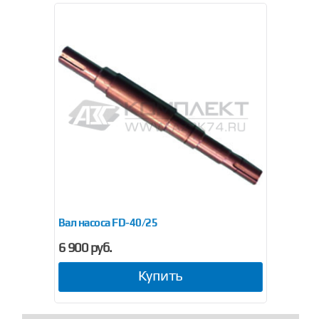
Вал насоса FD-40/25
6 900 руб.
Купить