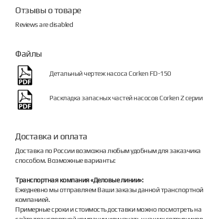
Отзывы о товаре
Reviews are disabled
Файлы
Детальный чертеж насоса Corken FD-150
Раскладка запасных частей насосов Corken Z серии
Доставка и оплата
Доставка по России возможна любым удобным для заказчика
способом. Возможные варианты:
Транспортная компания «Деловые линии»:
Ежедневно мы отправляем Ваши заказы данной транспортной
компанией.
Примерные сроки и стоимость доставки можно посмотреть на
сайте транспортной компании или узнать у наших сотрудников.