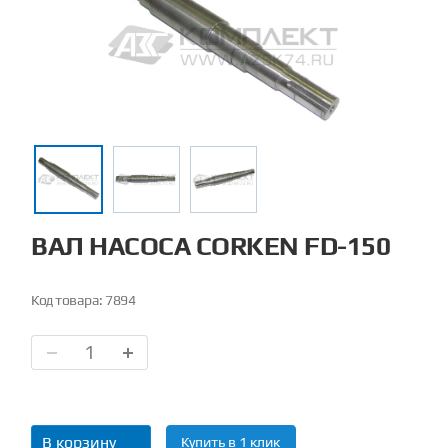
ВАЛ НАСОСА CORKEN FD-150
Код товара:
7894
В корзину
Купить в 1 клик