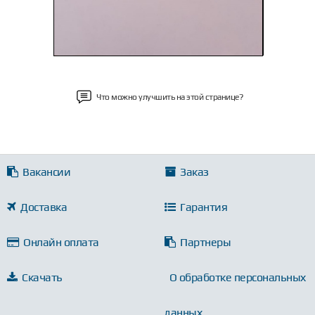
Что можно улучшить на этой странице?
Вакансии
Заказ
Доставка
Гарантия
Онлайн оплата
Партнеры
Скачать
О обработке персональных
данных