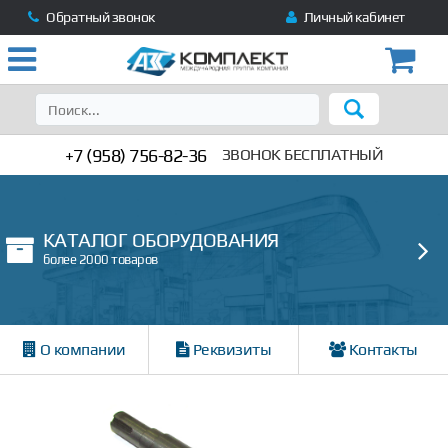
Обратный звонок
Личный кабинет
+7 (958) 756-82-36
ЗВОНОК БЕСПЛАТНЫЙ
КАТАЛОГ ОБОРУДОВАНИЯ
более 2000 товаров
О компании
Реквизиты
Контакты