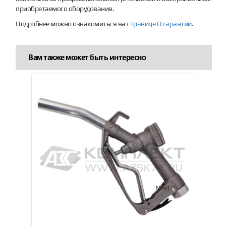
приобретаемого оборудования.
Подробнее можно ознакомиться на
странице О гарантии
.
Вам также может быть интересно
Previous
Next