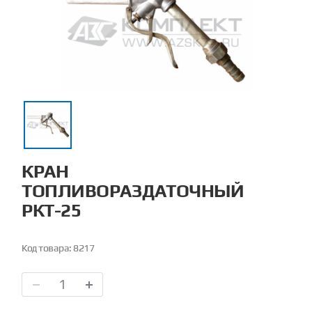
КРАН
ТОПЛИВОРАЗДАТОЧНЫЙ
РКТ-25
Код товара:
8217