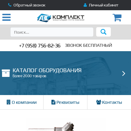
Обратный звонок
Личный кабинет
+7 (958) 756-82-36
ЗВОНОК БЕСПЛАТНЫЙ
КАТАЛОГ ОБОРУДОВАНИЯ
более 2000 товаров
О компании
Реквизиты
Контакты