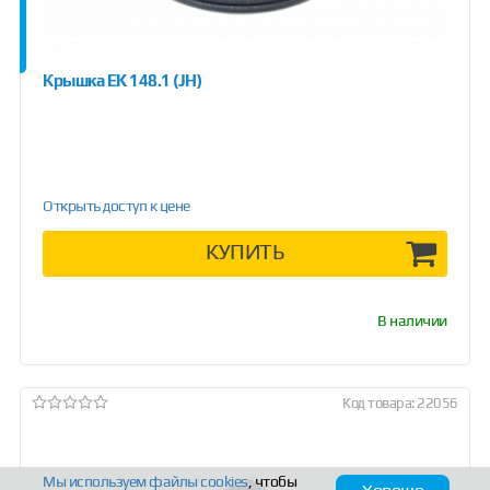
Крышка EK 148.1 (JH)
Открыть доступ к цене
КУПИТЬ
В наличии
Код товара: 22056
Мы используем файлы
cookies
, чтобы