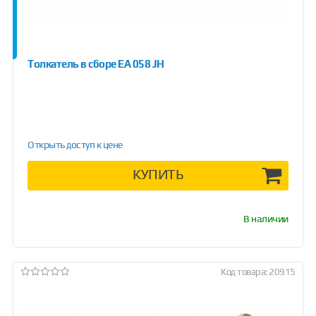
Толкатель в сборе EA 058 JH
Открыть доступ к цене
КУПИТЬ
В наличии
Код товара: 20915