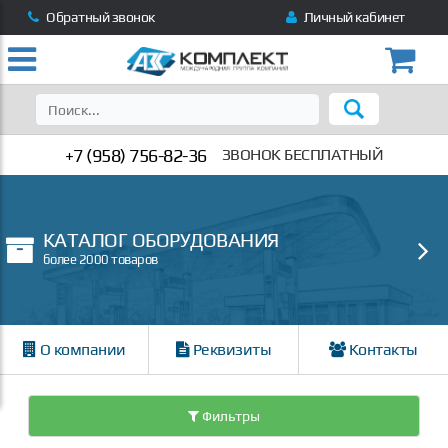
Обратный звонок
Личный кабинет
+7 (958) 756-82-36
ЗВОНОК БЕСПЛАТНЫЙ
КАТАЛОГ ОБОРУДОВАНИЯ
более 2000 товаров
О компании
Реквизиты
Контакты
Фильтры