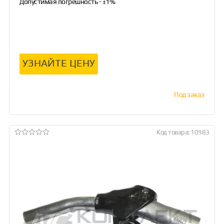
Допустимая погрешность - ±1%
УЗНАЙТЕ ЦЕНУ
Под заказ
Код товара: 10983