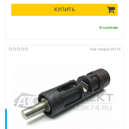
КУПИТЬ
В наличии
Код товара: 20318