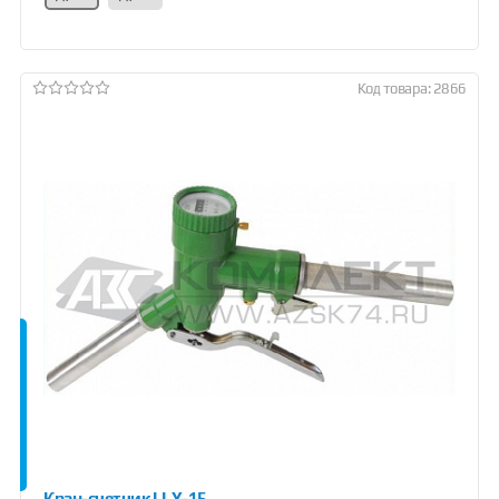
Код товара: 2866
Кран-счетчик LLY-15