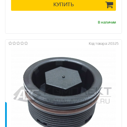
КУПИТЬ
В наличии
Код товара: 20325