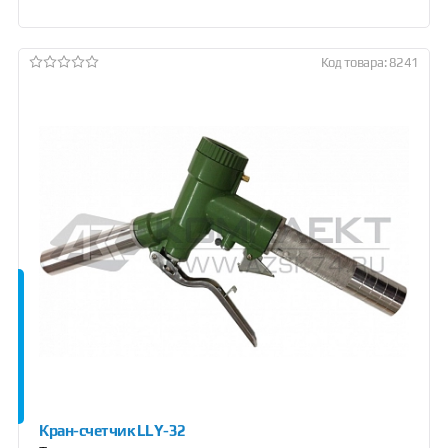
Код товара: 8241
Кран-счетчик LLY-32