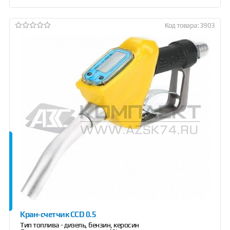
Код товара: 3903
Кран-счетчик CCD 0.5
Тип топлива - дизель, бензин, керосин