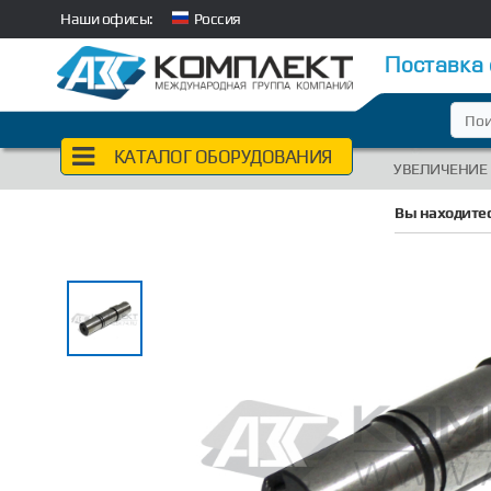
Наши офисы:
Россия
Поставка
КАТАЛОГ ОБОРУДОВАНИЯ
УВЕЛИЧЕНИЕ
Вы находитес