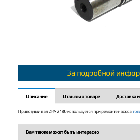
За подробной инфор
Описание
Отзывы о товаре
Доставка и
Приводный вал ZPA 2180 используется при ремонте насоса
топ
Вам также может быть интересно