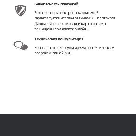
Безопасность платежей
Безопасность электронных платежей
гарантируется использованием SSL протокола.
Данные вашей банковской карты надежно
защищены при оплате онлайн.
Техническая консультация
Бесплатно проконсультируем по техническим
вопросам вашей АЗС.