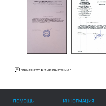
Previous
Что можно улучшить на этой странице?
ПОМОЩЬ
ИНФОРМАЦИЯ