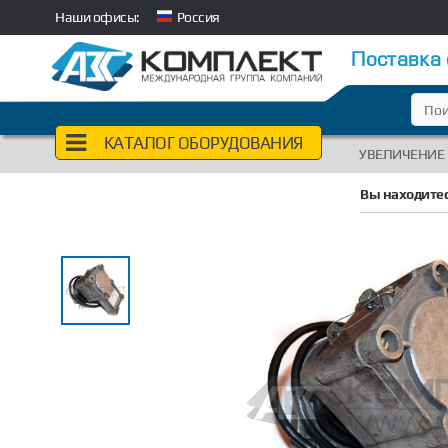
Наши офисы:
Россия
Поставка
КАТАЛОГ ОБОРУДОВАНИЯ
УВЕЛИЧЕНИЕ
Вы находитес