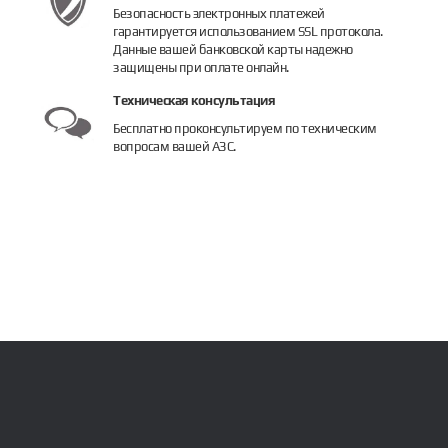
Безопасность электронных платежей
гарантируется использованием SSL протокола.
Данные вашей банковской карты надежно
защищены при оплате онлайн.
Техническая консультация
Бесплатно проконсультируем по техническим
вопросам вашей АЗС.