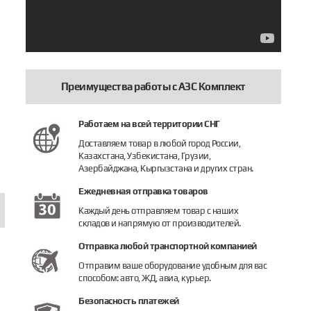
Преимущества работы с АЗС Комплект
Работаем на всей территории СНГ
Доставляем товар в любой город России,
Казахстана, Узбекистана, Грузии,
Азербайджана, Кыргызстана и других стран.
Ежедневная отправка товаров
Каждый день отправляем товар с наших
складов и напрямую от производителей.
Отправка любой транспортной компанией
Отправим ваше оборудование удобным для вас
способом: авто, ЖД, авиа, курьер.
Безопасность платежей