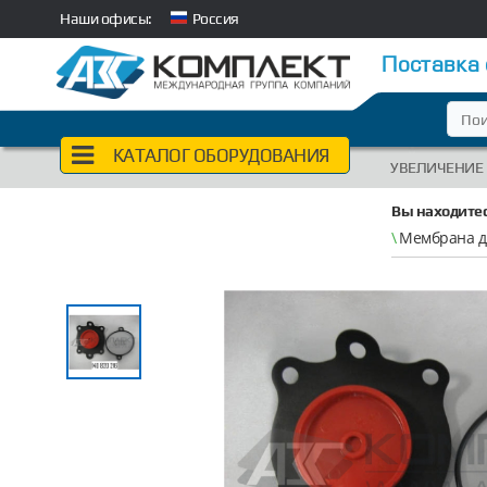
Наши офисы:
Россия
Поставка
КАТАЛОГ ОБОРУДОВАНИЯ
УВЕЛИЧЕНИЕ
Вы находитес
\
Мембрана дл