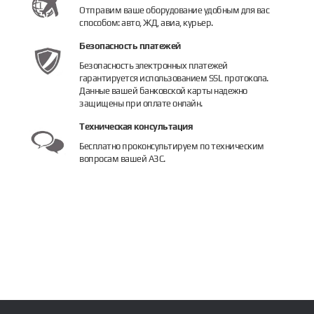
Отправим ваше оборудование удобным для вас
способом: авто, ЖД, авиа, курьер.
Безопасность платежей
Безопасность электронных платежей
гарантируется использованием SSL протокола.
Данные вашей банковской карты надежно
защищены при оплате онлайн.
Техническая консультация
Бесплатно проконсультируем по техническим
вопросам вашей АЗС.