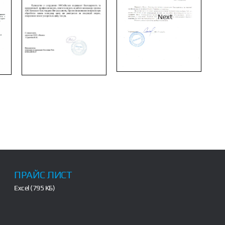
Next
ПРАЙС ЛИСТ
Excel (795 КБ)