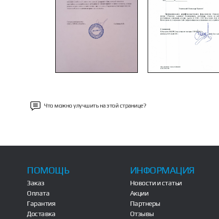
Previous
Что можно улучшить на этой странице?
ПОМОЩЬ
ИНФОРМАЦИЯ
Заказ
Новости и статьи
Оплата
Акции
Гарантия
Партнеры
Доставка
Отзывы