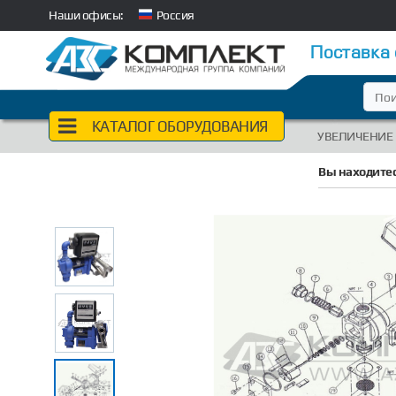
Наши офисы:
Россия
Поставка
КАТАЛОГ ОБОРУДОВАНИЯ
УВЕЛИЧЕНИЕ
Вы находитес