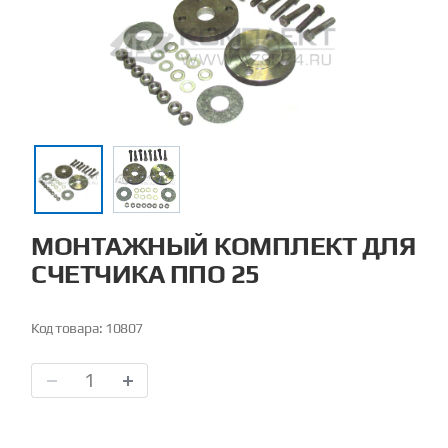
МОНТАЖНЫЙ КОМПЛЕКТ ДЛЯ
СЧЕТЧИКА ППО 25
Код товара:
10807