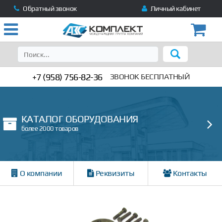
Обратный звонок
Личный кабинет
+7 (958) 756-82-36
ЗВОНОК БЕСПЛАТНЫЙ
КАТАЛОГ ОБОРУДОВАНИЯ
более 2000 товаров
О компании
Реквизиты
Контакты