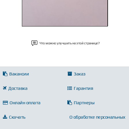
Что можно улучшить на этой странице?
Вакансии
Заказ
Доставка
Гарантия
Онлайн оплата
Партнеры
Скачать
О обработке персональных