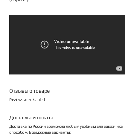
Отзывы о товаре
Reviews are disabled
Доставка и оплата
Доставка по России возможна любым удобным для заказчика
способом. Возможные варианты: