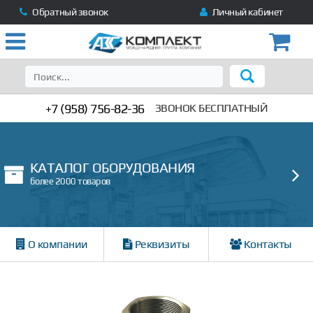
Обратный звонок
Личный кабинет
+7 (958) 756-82-36
ЗВОНОК БЕСПЛАТНЫЙ
КАТАЛОГ ОБОРУДОВАНИЯ
более 2000 товаров
О компании
Реквизиты
Контакты