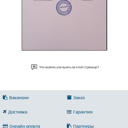
Что можно улучшить на этой странице?
Вакансии
Заказ
Доставка
Гарантия
Онлайн оплата
Партнеры