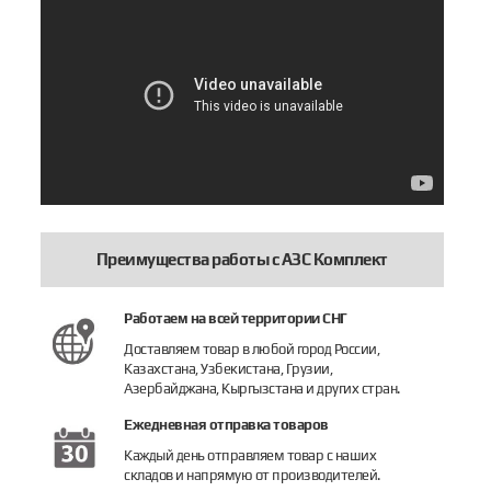
Преимущества работы с АЗС Комплект
Работаем на всей территории СНГ
Доставляем товар в любой город России,
Казахстана, Узбекистана, Грузии,
Азербайджана, Кыргызстана и других стран.
Ежедневная отправка товаров
Каждый день отправляем товар с наших
складов и напрямую от производителей.