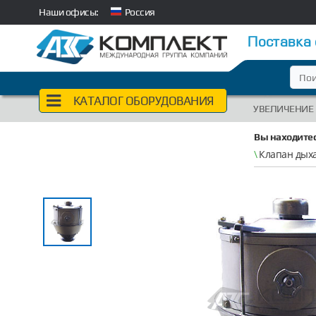
Наши офисы:
Россия
Поставка
КАТАЛОГ ОБОРУДОВАНИЯ
УВЕЛИЧЕНИЕ
Вы находитес
\
Клапан дых