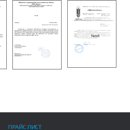
Next
ПРАЙС ЛИСТ