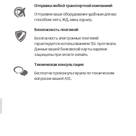
Отправка любой транспортной компанией
Отправим ваше оборудование удобным для вас
способом: авто, ЖД, авиа, курьер.
Безопасность платежей
Безопасность электронных платежей
гарантируется использованием SSL протокола.
Данные вашей банковской карты надежно
защищены при оплате онлайн.
Техническая консультация
Бесплатно проконсультируем по техническим
вопросам вашей АЗС.