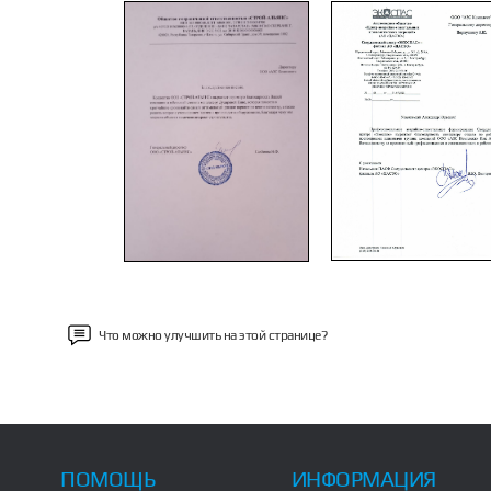
Previous
Что можно улучшить на этой странице?
ПОМОЩЬ
ИНФОРМАЦИЯ