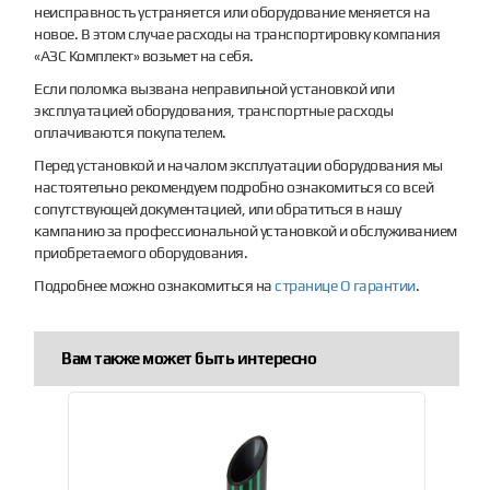
неисправность устраняется или оборудование меняется на
новое. В этом случае расходы на транспортировку компания
«АЗС Комплект» возьмет на себя.
Если поломка вызвана неправильной установкой или
эксплуатацией оборудования, транспортные расходы
оплачиваются покупателем.
Перед установкой и началом эксплуатации оборудования мы
настоятельно рекомендуем подробно ознакомиться со всей
сопутствующей документацией, или обратиться в нашу
кампанию за профессиональной установкой и обслуживанием
приобретаемого оборудования.
Подробнее можно ознакомиться на
странице О гарантии
.
Вам также может быть интересно