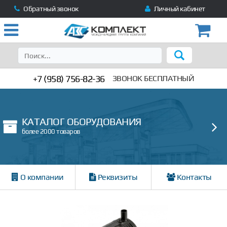
Обратный звонок
Личный кабинет
+7 (958) 756-82-36
ЗВОНОК БЕСПЛАТНЫЙ
КАТАЛОГ ОБОРУДОВАНИЯ
более 2000 товаров
О компании
Реквизиты
Контакты