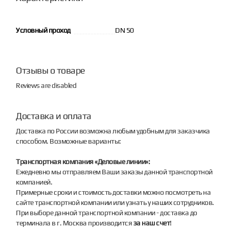
Условный проход
DN 50
Отзывы о товаре
Reviews are disabled
Доставка и оплата
Доставка по России возможна любым удобным для заказчика
способом. Возможные варианты:
Транспортная компания «Деловые линии»:
Ежедневно мы отправляем Ваши заказы данной транспортной
компанией.
Примерные сроки и стоимость доставки можно посмотреть на
сайте транспортной компании или узнать у наших сотрудников.
При выборе данной транспортной компании - доставка до
терминала в г. Москва производится
за наш счет
!