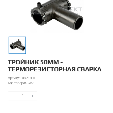
ТРОЙНИК 50ММ -
ТЕРМОРЕЗИСТОРНАЯ СВАРКА
Артикул:
08.50 EIF
Код товара:
8762