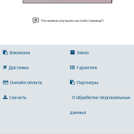
Что можно улучшить на этой странице?
Вакансии
Заказ
Доставка
Гарантия
Онлайн оплата
Партнеры
Скачать
О обработке персональных
данных