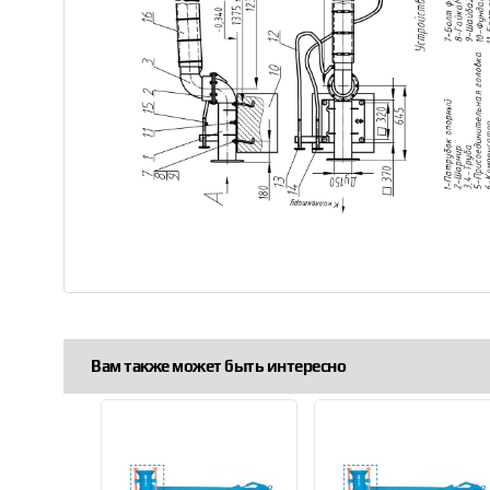
Вам также может быть интересно