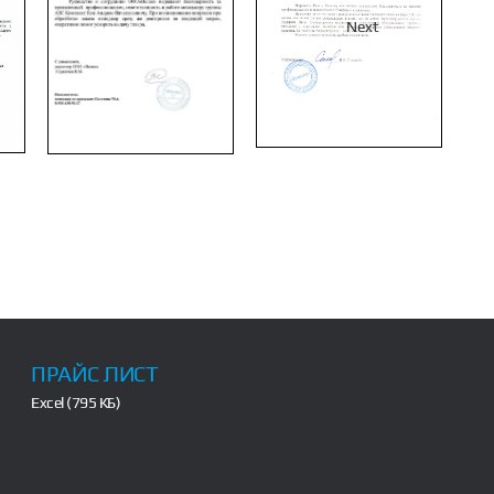
Next
ПРАЙС ЛИСТ
Excel (795 КБ)