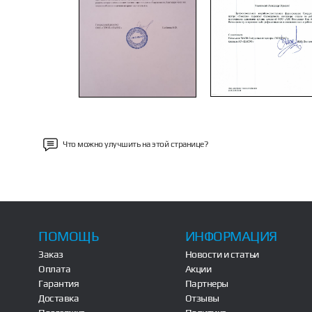
Previous
Что можно улучшить на этой странице?
ПОМОЩЬ
ИНФОРМАЦИЯ
Заказ
Новости и статьи
Оплата
Акции
Гарантия
Партнеры
Доставка
Отзывы