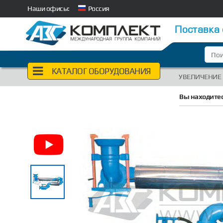
Наши офисы:
Россия
Поставка
КАТАЛОГ ОБОРУДОВАНИЯ
УВЕЛИЧЕНИЕ
Вы находитес