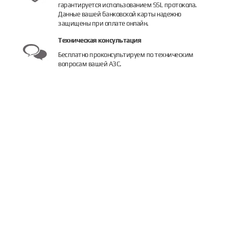
гарантируется использованием SSL протокола.
Данные вашей банковской карты надежно
защищены при оплате онлайн.
Техническая консультация
Бесплатно проконсультируем по техническим
вопросам вашей АЗС.