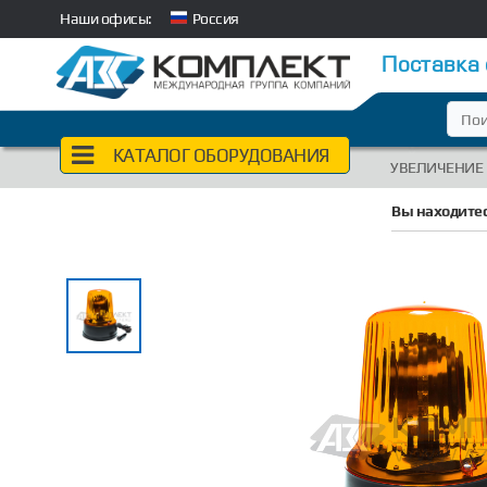
Наши офисы:
Россия
Поставка
КАТАЛОГ ОБОРУДОВАНИЯ
УВЕЛИЧЕНИЕ
Вы находитес