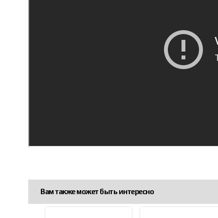
Вам также может быть интересно