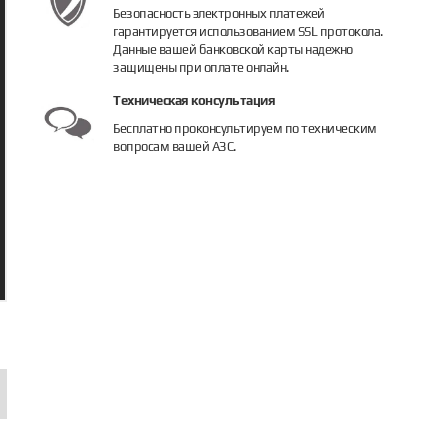
Безопасность электронных платежей
гарантируется использованием SSL протокола.
Данные вашей банковской карты надежно
защищены при оплате онлайн.
Техническая консультация
Бесплатно проконсультируем по техническим
вопросам вашей АЗС.