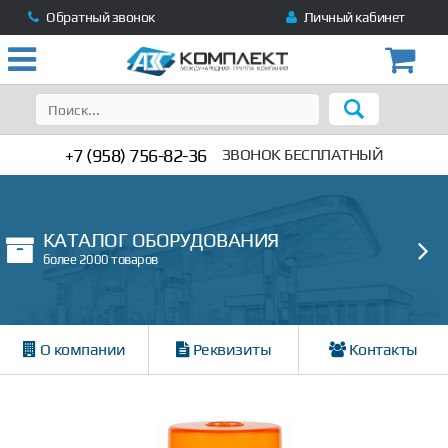
Обратный звонок
Личный кабинет
+7 (958) 756-82-36
ЗВОНОК БЕСПЛАТНЫЙ
КАТАЛОГ ОБОРУДОВАНИЯ
более 2000 товаров
О компании
Реквизиты
Контакты