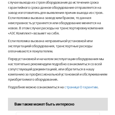
случае выхода из строя оборудования до истечения срока
гарантийного срока данное оборудование отправляется на
завод-изготовитель для выявления причин выхода из строя.
Если поломка вызвана заводским браком, то данная
неисправность устраняется или оборудование меняется на
новое. В этом случае расходы на транспортировку компания
«АЗС Комплект» возьмет на себя.
Если поломка вызвана неправильной установкой или
эксплуатацией оборудования, транспортные расходы
оплачиваются покупателем.
Перед установкой и началом эксплуатации оборудования мы
настоятельно рекомендуем подробно ознакомиться со всей
сопутствующей документацией, или обратиться в нашу
кампанию за профессиональной установкой и обслуживанием
приобретаемого оборудования.
Подробнее можно ознакомиться на
странице О гарантии
.
Вам также может быть интересно