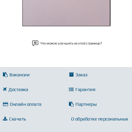
Что можно улучшить на этой странице?
Вакансии
Заказ
Доставка
Гарантия
Онлайн оплата
Партнеры
Скачать
О обработке персональных