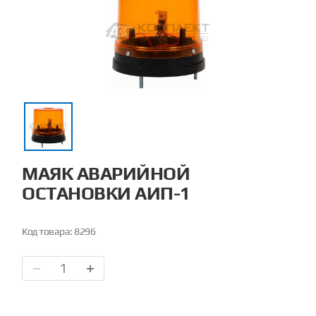
МАЯК АВАРИЙНОЙ
ОСТАНОВКИ АИП-1
Код товара:
8296