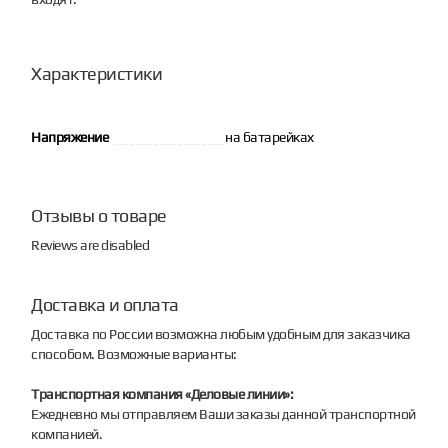
Характеристики
Напряжение
на батарейках
Отзывы о товаре
Reviews are disabled
Доставка и оплата
Доставка по России возможна любым удобным для заказчика
способом. Возможные варианты:
Транспортная компания «Деловые линии»:
Ежедневно мы отправляем Ваши заказы данной транспортной
компанией.