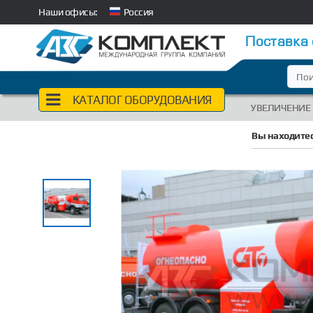
Наши офисы:
Россия
Поставка
КАТАЛОГ ОБОРУДОВАНИЯ
УВЕЛИЧЕНИЕ
Вы находитес