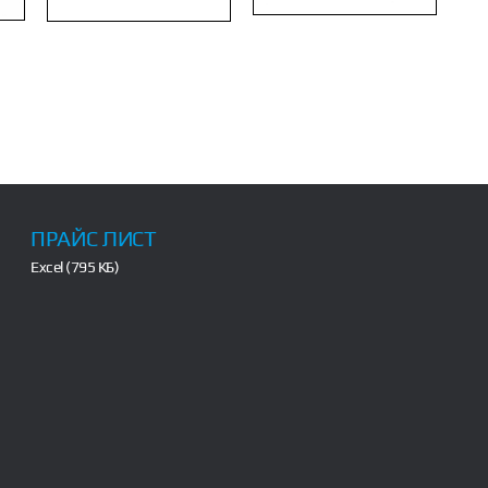
ПРАЙС ЛИСТ
Excel (795 КБ)