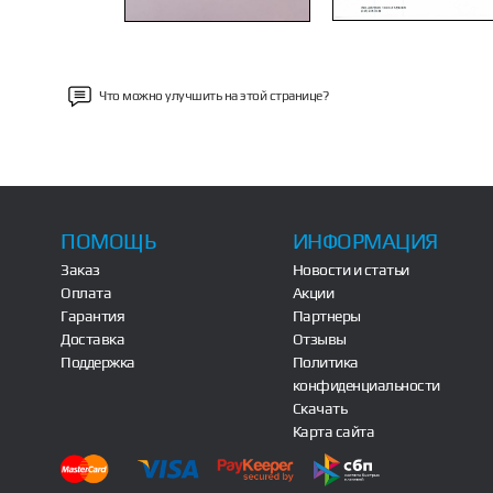
Что можно улучшить на этой странице?
ПОМОЩЬ
ИНФОРМАЦИЯ
Заказ
Новости и статьи
Оплата
Акции
Гарантия
Партнеры
Доставка
Отзывы
Поддержка
Политика
конфиденциальности
Скачать
Карта сайта