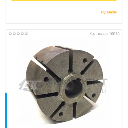
Под заказ
Код товара: 16030