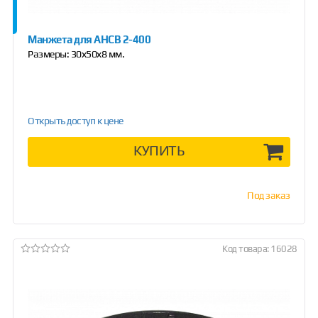
Манжета для АНСВ 2-400
Размеры: 30х50х8 мм.
Открыть доступ к цене
КУПИТЬ
Под заказ
Код товара: 16028