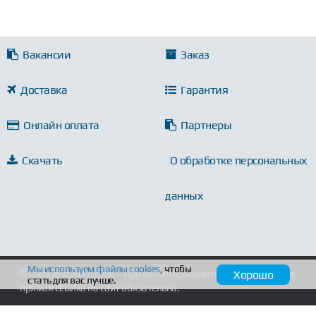
Вакансии
Заказ
Доставка
Гарантия
Онлайн оплата
Партнеры
Скачать
О обработке персональных
данных
Мы используем файлы
cookies
, чтобы
Хорошо
© Copyright 2017-2026
При использовании любых материалов
стать для вас лучше.
прямая ссылка на сайт обязательна.