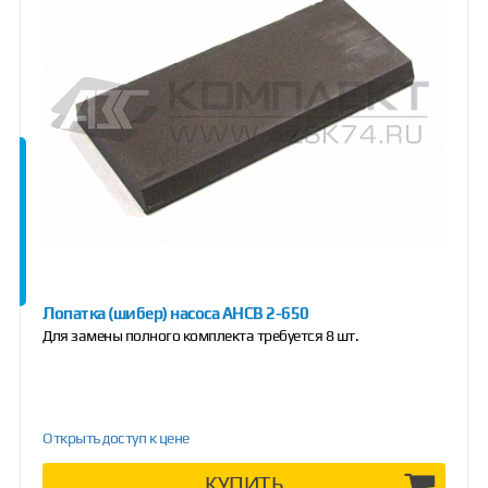
Лопатка (шибер) насоса АНСВ 2-650
Для замены полного комплекта требуется 8 шт.
Открыть доступ к цене
КУПИТЬ