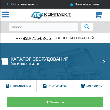
Обратный звонок
Личный кабинет
+7 (958) 756-82-36
ЗВОНОК БЕСПЛАТНЫЙ
КАТАЛОГ ОБОРУДОВАНИЯ
более 2000 товаров
О компании
Реквизиты
Контакты
Фильтры