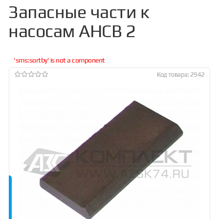
Запасные части к
насосам АНСВ 2
'sms:sortby' is not a component
Код товара: 2942