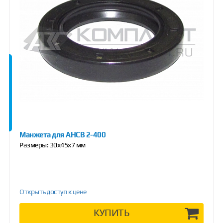
Манжета для АНСВ 2-400
Размеры: 30х45х7 мм
Открыть доступ к цене
КУПИТЬ