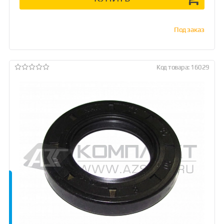
Под заказ
Код товара: 16029