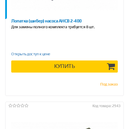
Лопатка (шибер) насоса АНСВ 2-400
Для замены полного комплекта требуется 8 шт.
Открыть доступ к цене
КУПИТЬ
Под заказ
Код товара: 2943