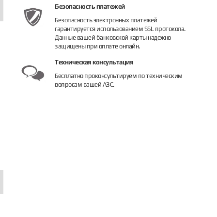
Безопасность платежей
Безопасность электронных платежей
гарантируется использованием SSL протокола.
Данные вашей банковской карты надежно
защищены при оплате онлайн.
Техническая консультация
Бесплатно проконсультируем по техническим
вопросам вашей АЗС.