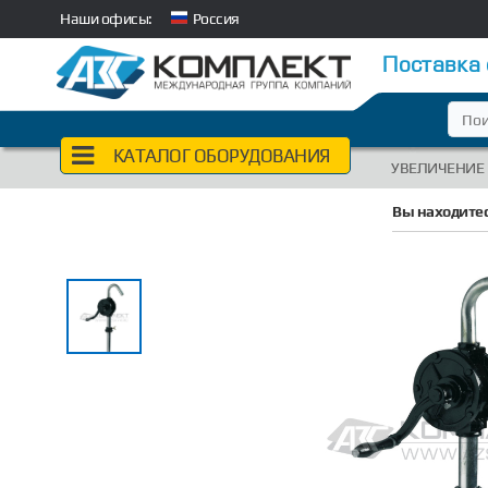
Наши офисы:
Россия
Поставка
КАТАЛОГ ОБОРУДОВАНИЯ
УВЕЛИЧЕНИЕ
Вы находитес