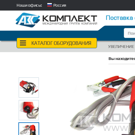
Наши офисы:
Россия
Поставка
КАТАЛОГ ОБОРУДОВАНИЯ
УВЕЛИЧЕНИЕ
Вы находитес