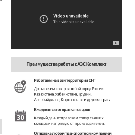
Преимущества работы с АЗС Комплект
Работаем на всей территории СНГ
Доставляем товар в любой город России,
Казахстана, Узбекистана, Грузии,
Азербайджана, Кыргызстана и других стран.
Ежедневная отправка товаров
Каждый день отправляем товар с наших
складов и напрямую от производителей.
Отправка любой транспортной компанией