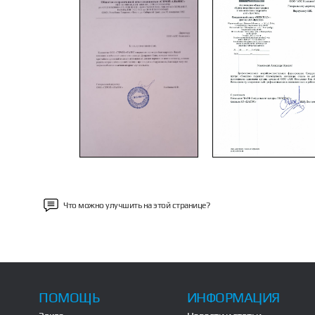
Previous
Что можно улучшить на этой странице?
ПОМОЩЬ
ИНФОРМАЦИЯ