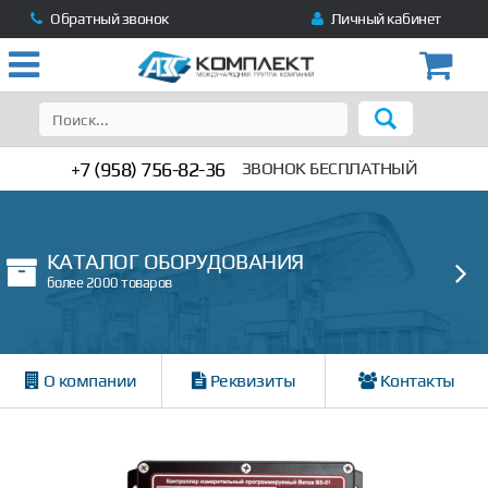
Обратный звонок
Личный кабинет
+7 (958) 756-82-36
ЗВОНОК БЕСПЛАТНЫЙ
КАТАЛОГ ОБОРУДОВАНИЯ
более 2000 товаров
О компании
Реквизиты
Контакты