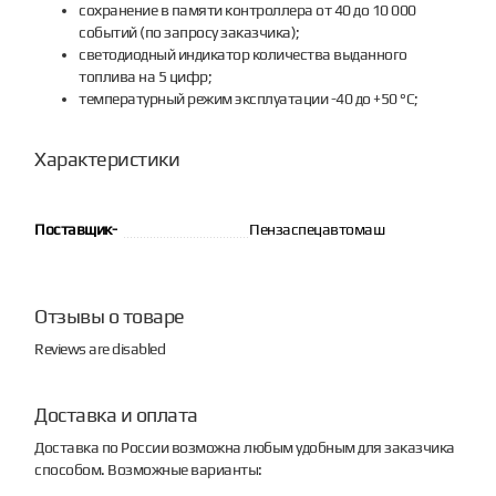
сохранение в памяти контроллера от 40 до 10 000
событий (по запросу заказчика);
светодиодный индикатор количества выданного
топлива на 5 цифр;
температурный режим эксплуатации -40 до +50 °C;
Характеристики
Поставщик-
Пензаспецавтомаш
Отзывы о товаре
Reviews are disabled
Доставка и оплата
Доставка по России возможна любым удобным для заказчика
способом. Возможные варианты: