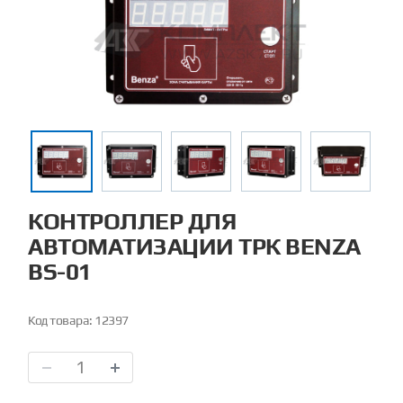
КОНТРОЛЛЕР ДЛЯ
АВТОМАТИЗАЦИИ ТРК BENZA
BS-01
Код товара:
12397