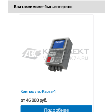
Вам также может быть интересно
Контроллер Квота-1
от 46 000 руб.
Подробнее