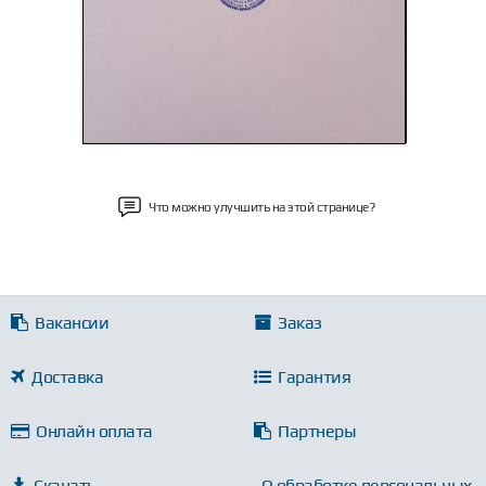
Что можно улучшить на этой странице?
Вакансии
Заказ
Доставка
Гарантия
Онлайн оплата
Партнеры
Скачать
О обработке персональных