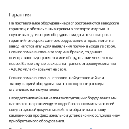
Гарантия
На поставляемое оборудование распространяются заводские
гарантии, с обозначенным сроком в паспорте изделия. В
случае выхода из строя оборудования до истечения срока
гарантийного срока данное оборудование отправляется на
завод-изготовитель для выявления причин выхода из строя.
Если поломка вызвана заводским браком, то данная
неисправность устраняется или оборудование меняется на
новое. В этом случае расходы на транспортировку компания
«АЗС Комплект» возьмет на себя.
Если поломка вызвана неправильной установкой или
эксплуатацией оборудования, транспортные расходы
оплачиваются покупателем.
Перед установкой и началом эксплуатации оборудования мы
настоятельно рекомендуем подробно ознакомиться со всей
сопутствующей документацией, или обратиться в нашу
кампанию за профессиональной установкой и обслуживанием
приобретаемого оборудования.