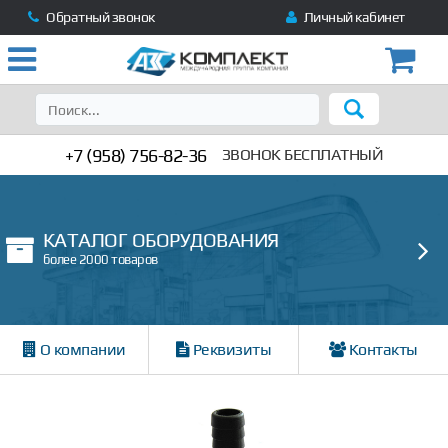
Обратный звонок
Личный кабинет
+7 (958) 756-82-36
ЗВОНОК БЕСПЛАТНЫЙ
КАТАЛОГ ОБОРУДОВАНИЯ
более 2000 товаров
О компании
Реквизиты
Контакты