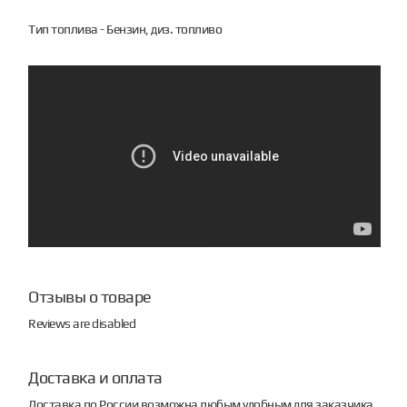
Тип топлива - Бензин, диз. топливо
Отзывы о товаре
Reviews are disabled
Доставка и оплата
Доставка по России возможна любым удобным для заказчика