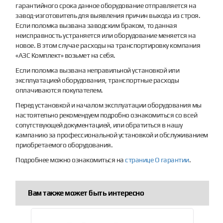
гарантийного срока данное оборудование отправляется на
завод-изготовитель для выявления причин выхода из строя.
Если поломка вызвана заводским браком, то данная
неисправность устраняется или оборудование меняется на
новое. В этом случае расходы на транспортировку компания
«АЗС Комплект» возьмет на себя.
Если поломка вызвана неправильной установкой или
эксплуатацией оборудования, транспортные расходы
оплачиваются покупателем.
Перед установкой и началом эксплуатации оборудования мы
настоятельно рекомендуем подробно ознакомиться со всей
сопутствующей документацией, или обратиться в нашу
кампанию за профессиональной установкой и обслуживанием
приобретаемого оборудования.
Подробнее можно ознакомиться на
странице О гарантии
.
Вам также может быть интересно