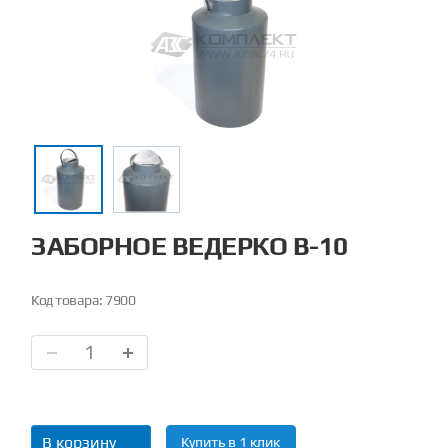
ЗАБОРНОЕ ВЕДЕРКО В-10
Код товара:
7900
В корзину
Купить в 1 клик