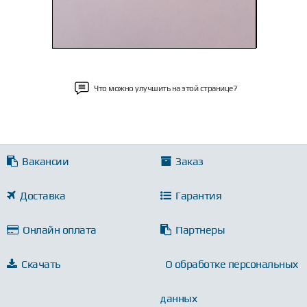
Что можно улучшить на этой странице?
Вакансии
Заказ
Доставка
Гарантия
Онлайн оплата
Партнеры
Скачать
О обработке персональных
данных