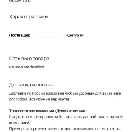
Объем 10л.
Характеристики
Поставщик-
Контур-М
Отзывы о товаре
Reviews are disabled
Доставка и оплата
Доставка по России возможна любым удобным для заказчика
способом. Возможные варианты:
Транспортная компания «Деловые линии»:
Ежедневно мы отправляем Ваши заказы данной транспортной
компанией.
Примерные сроки и стоимость доставки можно посмотреть на