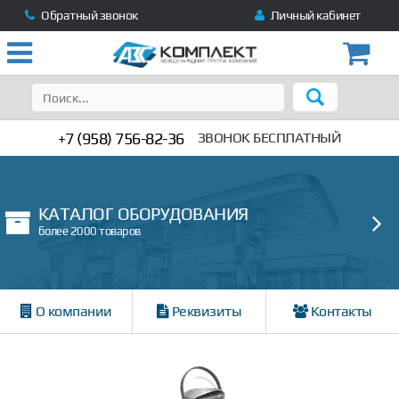
Обратный звонок
Личный кабинет
+7 (958) 756-82-36
ЗВОНОК БЕСПЛАТНЫЙ
КАТАЛОГ ОБОРУДОВАНИЯ
более 2000 товаров
О компании
Реквизиты
Контакты