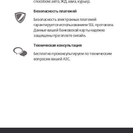
способом: авто, ЖД, авиа, курьер.
Безопасность платежей
Безопасность электронных платежей
гарантируется использованием SSL протокола.
Данные вашей банковской карты надежно
защищены при оплате онлайн.
Техническая консультация
Бесплатно проконсультируем по техническим
вопросам вашей АЗС.