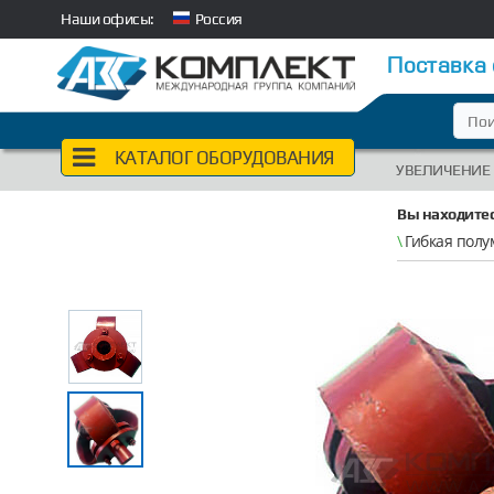
Наши офисы:
Россия
Поставка
КАТАЛОГ ОБОРУДОВАНИЯ
УВЕЛИЧЕНИЕ
Вы находитес
\
Гибкая полу