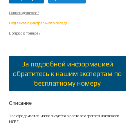
Нашли дешевле?
Под заказ с центрального склада
Вопрос о товаре?
За подробной информацией
обратитесь к нашим экспертам по
бесплатному номеру
Описание
Электродвигатель используется в составе агрегата насосного
НСВГ