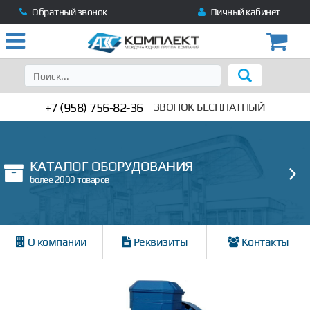
Обратный звонок
Личный кабинет
+7 (958) 756-82-36
ЗВОНОК БЕСПЛАТНЫЙ
КАТАЛОГ ОБОРУДОВАНИЯ
более 2000 товаров
О компании
Реквизиты
Контакты