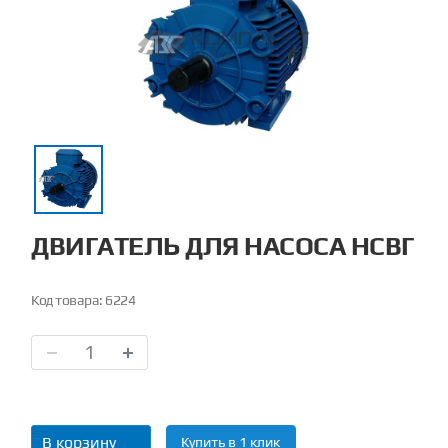
ДВИГАТЕЛЬ ДЛЯ НАСОСА НСВГ
Код товара:
6224
В корзину
Купить в 1 клик