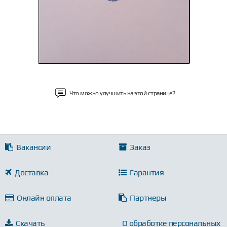
Что можно улучшить на этой странице?
Вакансии
Заказ
Доставка
Гарантия
Онлайн оплата
Партнеры
Скачать
О обработке персональных