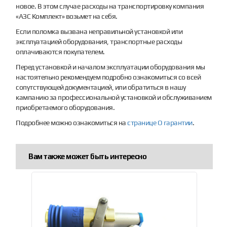
новое. В этом случае расходы на транспортировку компания
«АЗС Комплект» возьмет на себя.
Если поломка вызвана неправильной установкой или
эксплуатацией оборудования, транспортные расходы
оплачиваются покупателем.
Перед установкой и началом эксплуатации оборудования мы
настоятельно рекомендуем подробно ознакомиться со всей
сопутствующей документацией, или обратиться в нашу
кампанию за профессиональной установкой и обслуживанием
приобретаемого оборудования.
Подробнее можно ознакомиться на
странице О гарантии
.
Вам также может быть интересно