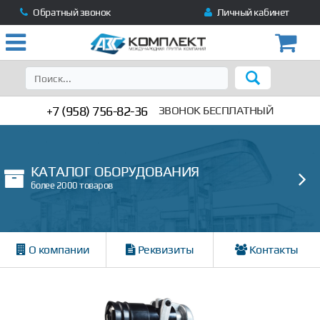
Обратный звонок
Личный кабинет
+7 (958) 756-82-36
ЗВОНОК БЕСПЛАТНЫЙ
КАТАЛОГ ОБОРУДОВАНИЯ
более 2000 товаров
О компании
Реквизиты
Контакты