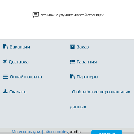
Что можно улучшить на этой странице?
Вакансии
Заказ
Доставка
Гарантия
Онлайн оплата
Партнеры
Скачать
О обработке персональных
данных
Мы используем файлы
cookies
, чтобы