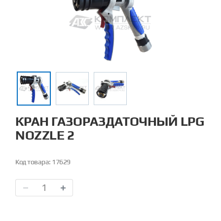
КРАН ГАЗОРАЗДАТОЧНЫЙ LPG
NOZZLE 2
Код товара:
17629