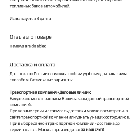
топливных баков автомобилей.
Используется 3 цанги
Отзывы о товаре
Reviews are disabled
Доставка и оплата
Доставка по России возможна любым удобным для заказчика
способом. Возможные варианты:
Транспортная компания «Деловые линии»:
Ежедневно мы отправляем Ваши заказы данной транспортной
компанией.
Примерные сроки и стоимость доставки можно посмотреть на
сайте транспортной компании или узнать у наших сотрудников.
При выборе данной транспортной компании - доставка до
терминала в г. Москва производится
за наш счет
!