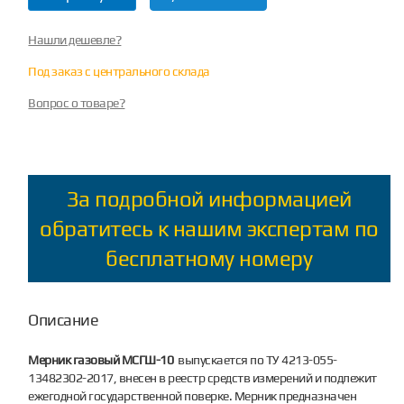
Нашли дешевле?
Под заказ с центрального склада
Вопрос о товаре?
За подробной информацией
обратитесь к нашим экспертам по
бесплатному номеру
Описание
Мерник газовый МСГШ-10
выпускается по ТУ 4213-055-
13482302-2017, внесен в реестр средств измерений и подлежит
ежегодной государственной поверке. Мерник предназначен