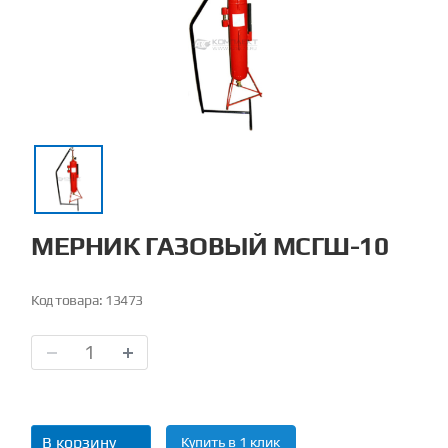
МЕРНИК ГАЗОВЫЙ МСГШ-10
Код товара:
13473
В корзину
Купить в 1 клик