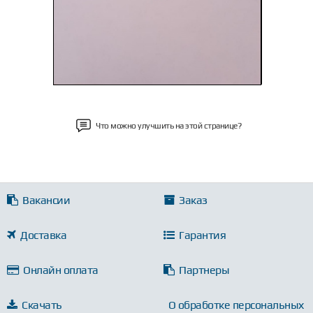
Что можно улучшить на этой странице?
Вакансии
Заказ
Доставка
Гарантия
Онлайн оплата
Партнеры
Скачать
О обработке персональных