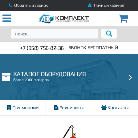
Обратный звонок
Личный кабинет
+7 (958) 756-82-36
ЗВОНОК БЕСПЛАТНЫЙ
КАТАЛОГ ОБОРУДОВАНИЯ
более 2000 товаров
О компании
Реквизиты
Контакты