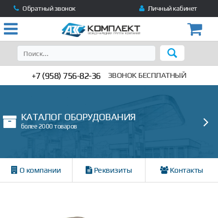
Обратный звонок
Личный кабинет
+7 (958) 756-82-36
ЗВОНОК БЕСПЛАТНЫЙ
КАТАЛОГ ОБОРУДОВАНИЯ
более 2000 товаров
О компании
Реквизиты
Контакты