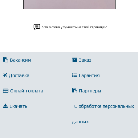
Что можно улучшить на этой странице?
Вакансии
Заказ
Доставка
Гарантия
Онлайн оплата
Партнеры
Скачать
О обработке персональных
данных