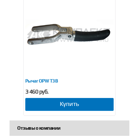
Рычаг OPW T3B
3 460 руб.
Купить
Отзывы о компании