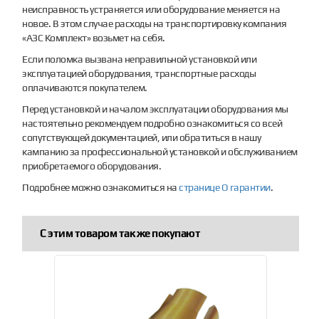
неисправность устраняется или оборудование меняется на
новое. В этом случае расходы на транспортировку компания
«АЗС Комплект» возьмет на себя.
Если поломка вызвана неправильной установкой или
эксплуатацией оборудования, транспортные расходы
оплачиваются покупателем.
Перед установкой и началом эксплуатации оборудования мы
настоятельно рекомендуем подробно ознакомиться со всей
сопутствующей документацией, или обратиться в нашу
кампанию за профессиональной установкой и обслуживанием
приобретаемого оборудования.
Подробнее можно ознакомиться на
странице О гарантии
.
С этим товаром так же покупают