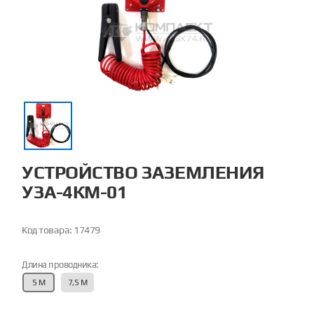
УСТРОЙСТВО ЗАЗЕМЛЕНИЯ
УЗА-4КМ-01
Код товара:
17479
Длина проводника:
5 М
7,5 М