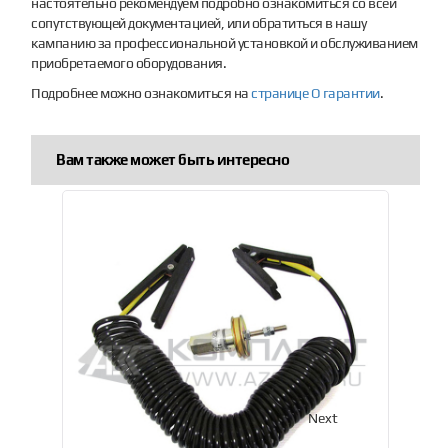
настоятельно рекомендуем подробно ознакомиться со всей
сопутствующей документацией, или обратиться в нашу
кампанию за профессиональной установкой и обслуживанием
приобретаемого оборудования.
Подробнее можно ознакомиться на
странице О гарантии
.
Вам также может быть интересно
Previous
Next