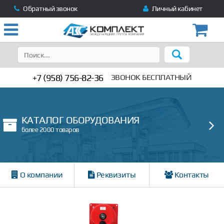
Обратный звонок
Личный кабинет
+7 (958) 756-82-36
ЗВОНОК БЕСПЛАТНЫЙ
КАТАЛОГ ОБОРУДОВАНИЯ
более 2000 товаров
О компании
Реквизиты
Контакты