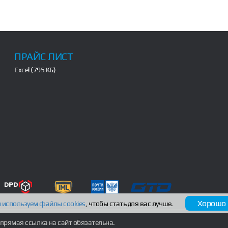
ПРАЙС ЛИСТ
Excel (795 КБ)
Хорошо
 используем файлы
cookies
, чтобы стать для вас лучше.
прямая ссылка на сайт обязательна.