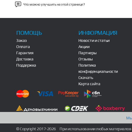
Что можно улучшить на этой странице?
ПОМОЩЬ
ИНФОРМАЦИЯ
Заказ
Новости и статьи
Оплата
Акции
Гарантия
Партнеры
Доставка
Отзывы
Поддержка
Политика
конфиденциальности
Скачать
Карта сайта
Мы
© Copyright 2017-2026
При использовании любых материалов 